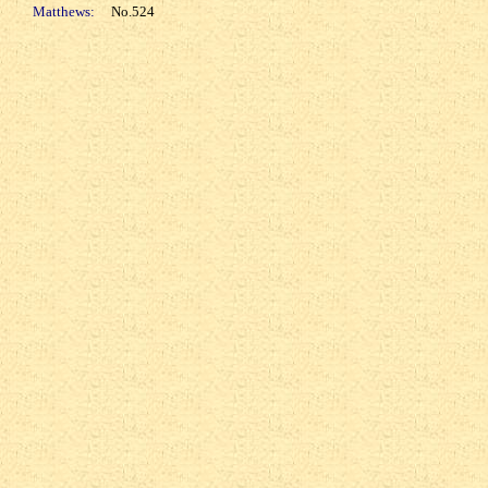
Matthews:
No.524