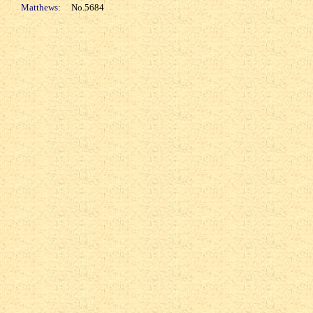
Matthews:
No.5684