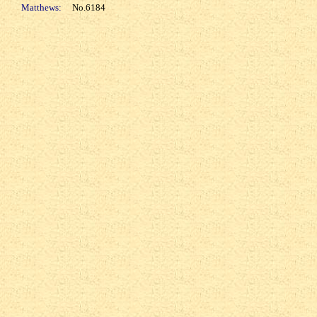
Matthews:
No.6184