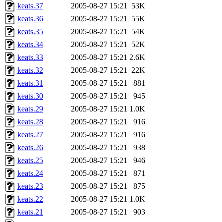
keats.37
2005-08-27 15:21
53K
keats.36
2005-08-27 15:21
55K
keats.35
2005-08-27 15:21
54K
keats.34
2005-08-27 15:21
52K
keats.33
2005-08-27 15:21
2.6K
keats.32
2005-08-27 15:21
22K
keats.31
2005-08-27 15:21
881
keats.30
2005-08-27 15:21
945
keats.29
2005-08-27 15:21
1.0K
keats.28
2005-08-27 15:21
916
keats.27
2005-08-27 15:21
916
keats.26
2005-08-27 15:21
938
keats.25
2005-08-27 15:21
946
keats.24
2005-08-27 15:21
871
keats.23
2005-08-27 15:21
875
keats.22
2005-08-27 15:21
1.0K
keats.21
2005-08-27 15:21
903