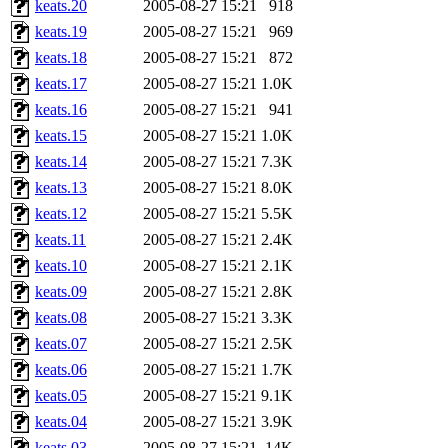
keats.20
2005-08-27 15:21
918
keats.19
2005-08-27 15:21
969
keats.18
2005-08-27 15:21
872
keats.17
2005-08-27 15:21
1.0K
keats.16
2005-08-27 15:21
941
keats.15
2005-08-27 15:21
1.0K
keats.14
2005-08-27 15:21
7.3K
keats.13
2005-08-27 15:21
8.0K
keats.12
2005-08-27 15:21
5.5K
keats.11
2005-08-27 15:21
2.4K
keats.10
2005-08-27 15:21
2.1K
keats.09
2005-08-27 15:21
2.8K
keats.08
2005-08-27 15:21
3.3K
keats.07
2005-08-27 15:21
2.5K
keats.06
2005-08-27 15:21
1.7K
keats.05
2005-08-27 15:21
9.1K
keats.04
2005-08-27 15:21
3.9K
keats.03
2005-08-27 15:21
14K