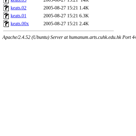
keats.02
2005-08-27 15:21
1.4K
keats.01
2005-08-27 15:21
6.3K
keats.00x
2005-08-27 15:21
2.4K
Apache/2.4.52 (Ubuntu) Server at humanum.arts.cuhk.edu.hk Port 4