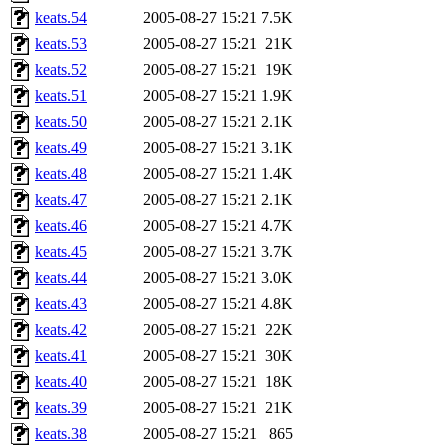
keats.54
2005-08-27 15:21
7.5K
keats.53
2005-08-27 15:21
21K
keats.52
2005-08-27 15:21
19K
keats.51
2005-08-27 15:21
1.9K
keats.50
2005-08-27 15:21
2.1K
keats.49
2005-08-27 15:21
3.1K
keats.48
2005-08-27 15:21
1.4K
keats.47
2005-08-27 15:21
2.1K
keats.46
2005-08-27 15:21
4.7K
keats.45
2005-08-27 15:21
3.7K
keats.44
2005-08-27 15:21
3.0K
keats.43
2005-08-27 15:21
4.8K
keats.42
2005-08-27 15:21
22K
keats.41
2005-08-27 15:21
30K
keats.40
2005-08-27 15:21
18K
keats.39
2005-08-27 15:21
21K
keats.38
2005-08-27 15:21
865