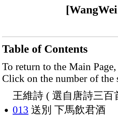
[WangWe
Table of Contents
To return to the Main Page
Click on the number of the 
王維詩 ( 選自唐詩三百首
013
送別 下馬飲君酒