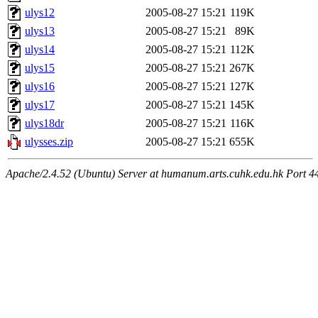
ulys12
2005-08-27 15:21
119K
ulys13
2005-08-27 15:21
89K
ulys14
2005-08-27 15:21
112K
ulys15
2005-08-27 15:21
267K
ulys16
2005-08-27 15:21
127K
ulys17
2005-08-27 15:21
145K
ulys18dr
2005-08-27 15:21
116K
ulysses.zip
2005-08-27 15:21
655K
Apache/2.4.52 (Ubuntu) Server at humanum.arts.cuhk.edu.hk Port 4