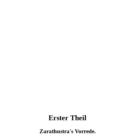
Erster Theil
Zarathustra's Vorrede.