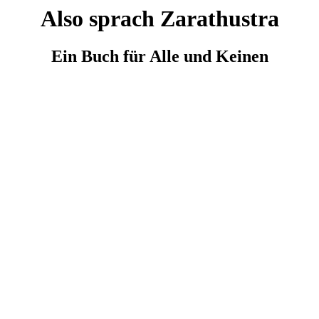
Also sprach Zarathustra
Ein Buch für Alle und Keinen