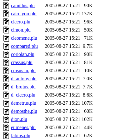
camillus.plu
2005-08-27 15:21
90K
cato_you.plu
2005-08-27 15:21
137K
cicero.plu
2005-08-27 15:21
96K
cimon.plu
2005-08-27 15:21
50K
cleomene.plu
2005-08-27 15:21
71K
compared.plu
2005-08-27 15:21
9.7K
coriolan.plu
2005-08-27 15:21
90K
crassus.plu
2005-08-27 15:21
81K
crasus_n.plu
2005-08-27 15:21
10K
d_antony.plu
2005-08-27 15:21
7.0K
d_brutus.plu
2005-08-27 15:21
7.7K
d_cicero.plu
2005-08-27 15:21
8.6K
demetrus.plu
2005-08-27 15:21
107K
demosthe.plu
2005-08-27 15:21
60K
dion.plu
2005-08-27 15:21
102K
eumenes.plu
2005-08-27 15:21
44K
fabius.plu
2005-08-27 15:21
62K