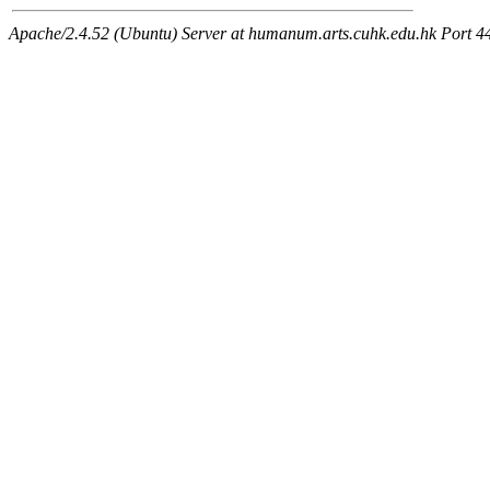
Apache/2.4.52 (Ubuntu) Server at humanum.arts.cuhk.edu.hk Port 4