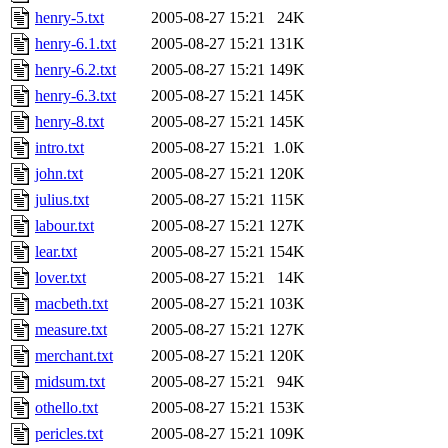
henry-5.txt
2005-08-27 15:21
24K
henry-6.1.txt
2005-08-27 15:21
131K
henry-6.2.txt
2005-08-27 15:21
149K
henry-6.3.txt
2005-08-27 15:21
145K
henry-8.txt
2005-08-27 15:21
145K
intro.txt
2005-08-27 15:21
1.0K
john.txt
2005-08-27 15:21
120K
julius.txt
2005-08-27 15:21
115K
labour.txt
2005-08-27 15:21
127K
lear.txt
2005-08-27 15:21
154K
lover.txt
2005-08-27 15:21
14K
macbeth.txt
2005-08-27 15:21
103K
measure.txt
2005-08-27 15:21
127K
merchant.txt
2005-08-27 15:21
120K
midsum.txt
2005-08-27 15:21
94K
othello.txt
2005-08-27 15:21
153K
pericles.txt
2005-08-27 15:21
109K