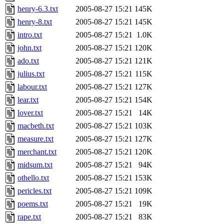
henry-6.3.txt
2005-08-27 15:21
145K
henry-8.txt
2005-08-27 15:21
145K
intro.txt
2005-08-27 15:21
1.0K
john.txt
2005-08-27 15:21
120K
ado.txt
2005-08-27 15:21
121K
julius.txt
2005-08-27 15:21
115K
labour.txt
2005-08-27 15:21
127K
lear.txt
2005-08-27 15:21
154K
lover.txt
2005-08-27 15:21
14K
macbeth.txt
2005-08-27 15:21
103K
measure.txt
2005-08-27 15:21
127K
merchant.txt
2005-08-27 15:21
120K
midsum.txt
2005-08-27 15:21
94K
othello.txt
2005-08-27 15:21
153K
pericles.txt
2005-08-27 15:21
109K
poems.txt
2005-08-27 15:21
19K
rape.txt
2005-08-27 15:21
83K