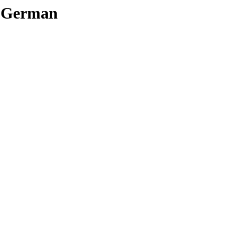
e.German