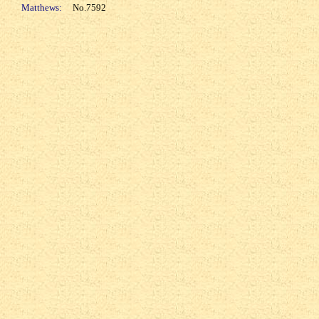
Matthews:
No.7592