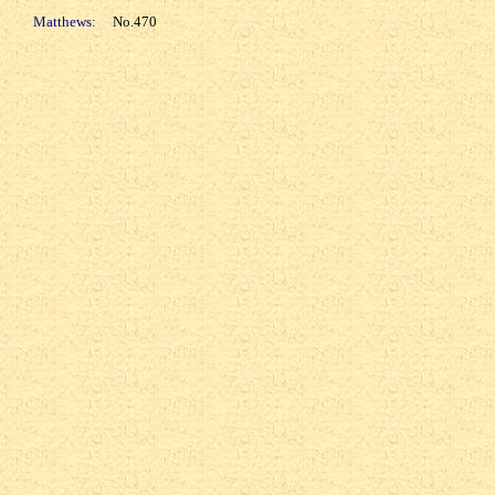
Matthews:
No.470