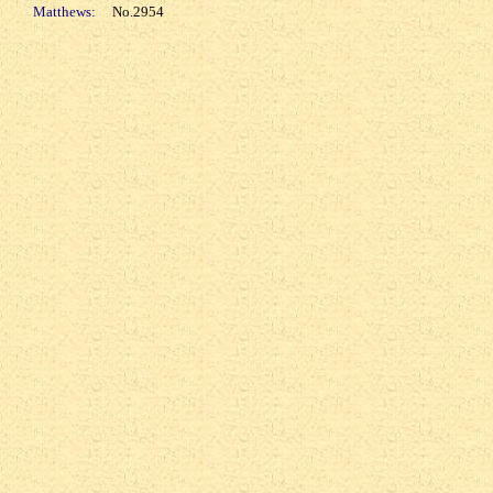
Matthews:
No.2954