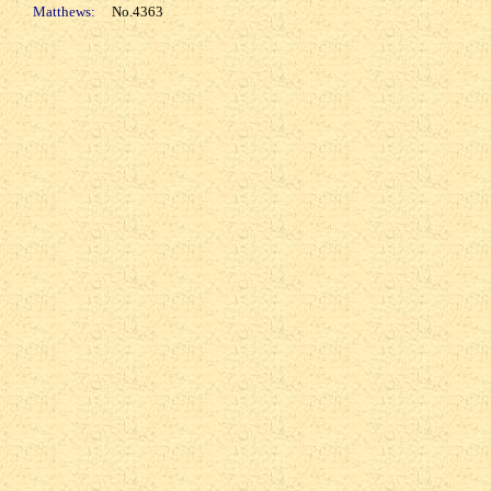
Matthews:
No.4363