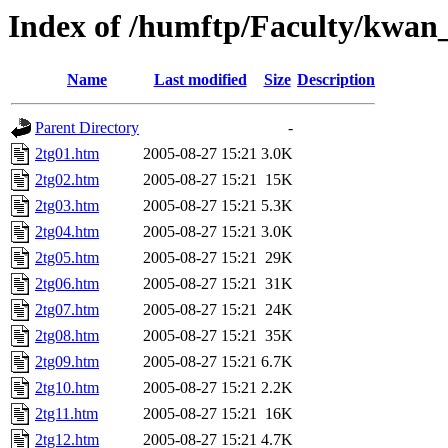
Index of /humftp/Faculty/kwan_
Name
Last modified
Size
Description
Parent Directory
-
2tg01.htm
2005-08-27 15:21
3.0K
2tg02.htm
2005-08-27 15:21
15K
2tg03.htm
2005-08-27 15:21
5.3K
2tg04.htm
2005-08-27 15:21
3.0K
2tg05.htm
2005-08-27 15:21
29K
2tg06.htm
2005-08-27 15:21
31K
2tg07.htm
2005-08-27 15:21
24K
2tg08.htm
2005-08-27 15:21
35K
2tg09.htm
2005-08-27 15:21
6.7K
2tg10.htm
2005-08-27 15:21
2.2K
2tg11.htm
2005-08-27 15:21
16K
2tg12.htm
2005-08-27 15:21
4.7K