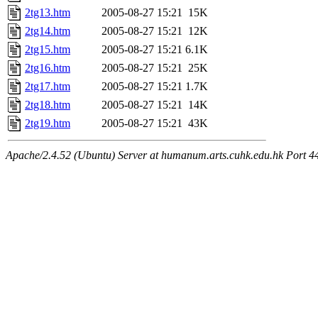
2tg13.htm
2005-08-27 15:21
15K
2tg14.htm
2005-08-27 15:21
12K
2tg15.htm
2005-08-27 15:21
6.1K
2tg16.htm
2005-08-27 15:21
25K
2tg17.htm
2005-08-27 15:21
1.7K
2tg18.htm
2005-08-27 15:21
14K
2tg19.htm
2005-08-27 15:21
43K
Apache/2.4.52 (Ubuntu) Server at humanum.arts.cuhk.edu.hk Port 4