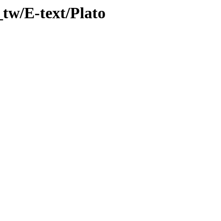
tw/E-text/Plato