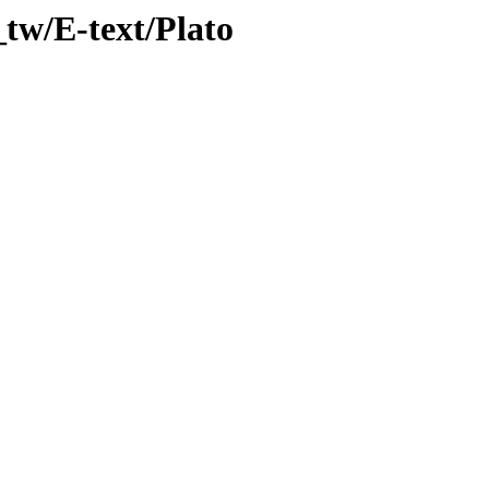
tw/E-text/Plato