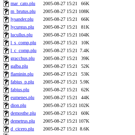
mar_cato.plu
2005-08-27 15:21
66K
m_brutus.plu
2005-08-27 15:21
108K
lysander.plu
2005-08-27 15:21
66K
lycurgus.plu
2005-08-27 15:21
81K
lucullus.plu
2005-08-27 15:21
104K
l_s_comp.plu
2005-08-27 15:21
10K
l_c_comp.plu
2005-08-27 15:21
7.4K
gracchus.plu
2005-08-27 15:21
39K
galba.plu
2005-08-27 15:21
52K
flaminin.plu
2005-08-27 15:21
53K
fabius_p.plu
2005-08-27 15:21
5.9K
fabius.plu
2005-08-27 15:21
62K
eumenes.plu
2005-08-27 15:21
44K
dion.plu
2005-08-27 15:21
102K
demosthe.plu
2005-08-27 15:21
60K
demetrus.plu
2005-08-27 15:21
107K
d_cicero.plu
2005-08-27 15:21
8.6K