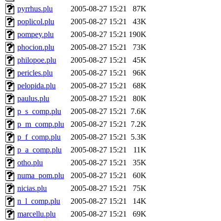
pyrrhus.plu
2005-08-27 15:21
87K
poplicol.plu
2005-08-27 15:21
43K
pompey.plu
2005-08-27 15:21
190K
phocion.plu
2005-08-27 15:21
73K
philopoe.plu
2005-08-27 15:21
45K
pericles.plu
2005-08-27 15:21
96K
pelopida.plu
2005-08-27 15:21
68K
paulus.plu
2005-08-27 15:21
80K
p_s_comp.plu
2005-08-27 15:21
7.6K
p_m_comp.plu
2005-08-27 15:21
7.2K
p_f_comp.plu
2005-08-27 15:21
5.3K
p_a_comp.plu
2005-08-27 15:21
11K
otho.plu
2005-08-27 15:21
35K
numa_pom.plu
2005-08-27 15:21
60K
nicias.plu
2005-08-27 15:21
75K
n_l_comp.plu
2005-08-27 15:21
14K
marcellu.plu
2005-08-27 15:21
69K