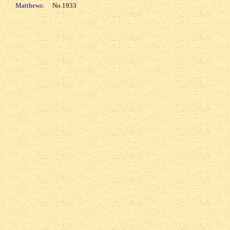
Matthews:
No.1933