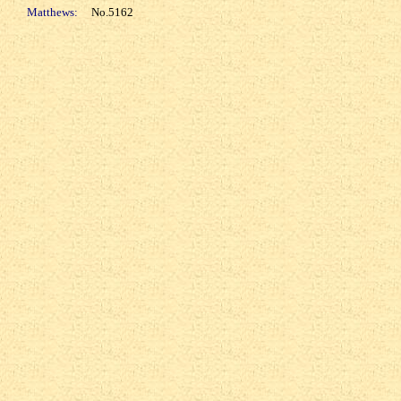
Matthews:
No.5162