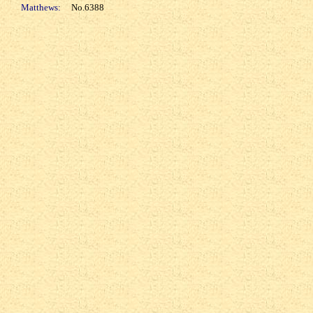
Matthews:
No.6388