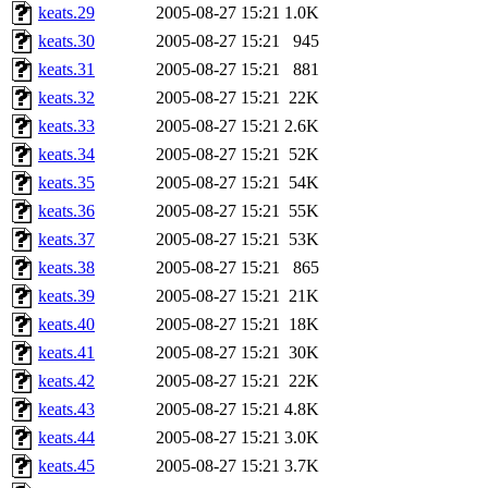
keats.29
2005-08-27 15:21
1.0K
keats.30
2005-08-27 15:21
945
keats.31
2005-08-27 15:21
881
keats.32
2005-08-27 15:21
22K
keats.33
2005-08-27 15:21
2.6K
keats.34
2005-08-27 15:21
52K
keats.35
2005-08-27 15:21
54K
keats.36
2005-08-27 15:21
55K
keats.37
2005-08-27 15:21
53K
keats.38
2005-08-27 15:21
865
keats.39
2005-08-27 15:21
21K
keats.40
2005-08-27 15:21
18K
keats.41
2005-08-27 15:21
30K
keats.42
2005-08-27 15:21
22K
keats.43
2005-08-27 15:21
4.8K
keats.44
2005-08-27 15:21
3.0K
keats.45
2005-08-27 15:21
3.7K