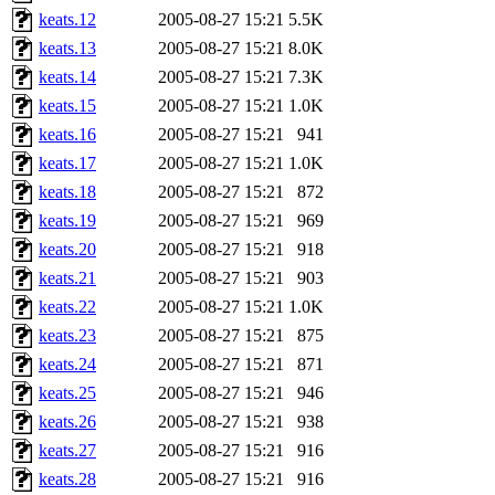
keats.12
2005-08-27 15:21
5.5K
keats.13
2005-08-27 15:21
8.0K
keats.14
2005-08-27 15:21
7.3K
keats.15
2005-08-27 15:21
1.0K
keats.16
2005-08-27 15:21
941
keats.17
2005-08-27 15:21
1.0K
keats.18
2005-08-27 15:21
872
keats.19
2005-08-27 15:21
969
keats.20
2005-08-27 15:21
918
keats.21
2005-08-27 15:21
903
keats.22
2005-08-27 15:21
1.0K
keats.23
2005-08-27 15:21
875
keats.24
2005-08-27 15:21
871
keats.25
2005-08-27 15:21
946
keats.26
2005-08-27 15:21
938
keats.27
2005-08-27 15:21
916
keats.28
2005-08-27 15:21
916