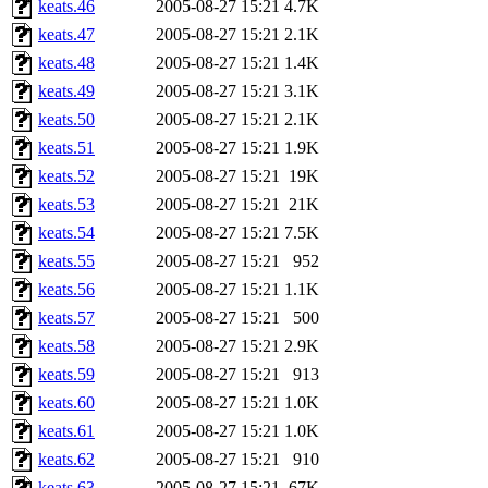
keats.46
2005-08-27 15:21
4.7K
keats.47
2005-08-27 15:21
2.1K
keats.48
2005-08-27 15:21
1.4K
keats.49
2005-08-27 15:21
3.1K
keats.50
2005-08-27 15:21
2.1K
keats.51
2005-08-27 15:21
1.9K
keats.52
2005-08-27 15:21
19K
keats.53
2005-08-27 15:21
21K
keats.54
2005-08-27 15:21
7.5K
keats.55
2005-08-27 15:21
952
keats.56
2005-08-27 15:21
1.1K
keats.57
2005-08-27 15:21
500
keats.58
2005-08-27 15:21
2.9K
keats.59
2005-08-27 15:21
913
keats.60
2005-08-27 15:21
1.0K
keats.61
2005-08-27 15:21
1.0K
keats.62
2005-08-27 15:21
910
keats.63
2005-08-27 15:21
67K