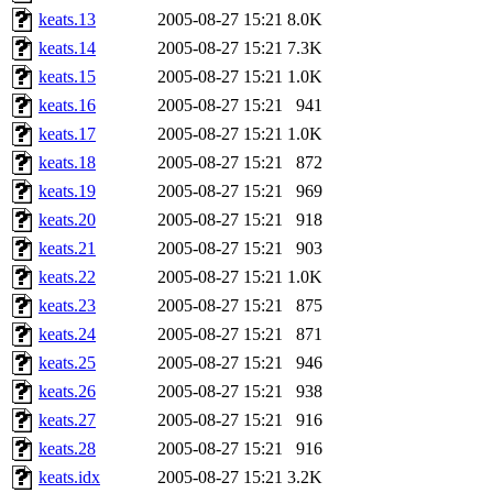
keats.13
2005-08-27 15:21
8.0K
keats.14
2005-08-27 15:21
7.3K
keats.15
2005-08-27 15:21
1.0K
keats.16
2005-08-27 15:21
941
keats.17
2005-08-27 15:21
1.0K
keats.18
2005-08-27 15:21
872
keats.19
2005-08-27 15:21
969
keats.20
2005-08-27 15:21
918
keats.21
2005-08-27 15:21
903
keats.22
2005-08-27 15:21
1.0K
keats.23
2005-08-27 15:21
875
keats.24
2005-08-27 15:21
871
keats.25
2005-08-27 15:21
946
keats.26
2005-08-27 15:21
938
keats.27
2005-08-27 15:21
916
keats.28
2005-08-27 15:21
916
keats.idx
2005-08-27 15:21
3.2K