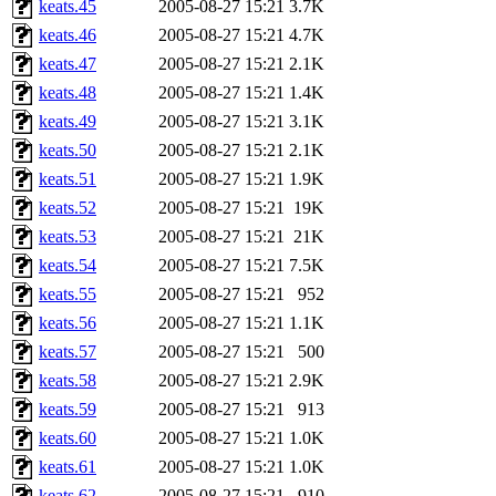
keats.45
2005-08-27 15:21
3.7K
keats.46
2005-08-27 15:21
4.7K
keats.47
2005-08-27 15:21
2.1K
keats.48
2005-08-27 15:21
1.4K
keats.49
2005-08-27 15:21
3.1K
keats.50
2005-08-27 15:21
2.1K
keats.51
2005-08-27 15:21
1.9K
keats.52
2005-08-27 15:21
19K
keats.53
2005-08-27 15:21
21K
keats.54
2005-08-27 15:21
7.5K
keats.55
2005-08-27 15:21
952
keats.56
2005-08-27 15:21
1.1K
keats.57
2005-08-27 15:21
500
keats.58
2005-08-27 15:21
2.9K
keats.59
2005-08-27 15:21
913
keats.60
2005-08-27 15:21
1.0K
keats.61
2005-08-27 15:21
1.0K
keats.62
2005-08-27 15:21
910