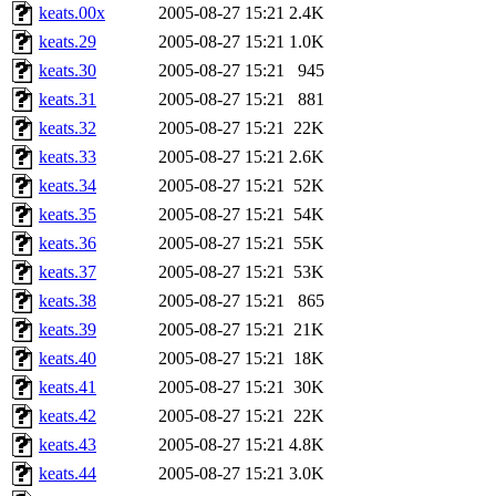
keats.00x
2005-08-27 15:21
2.4K
keats.29
2005-08-27 15:21
1.0K
keats.30
2005-08-27 15:21
945
keats.31
2005-08-27 15:21
881
keats.32
2005-08-27 15:21
22K
keats.33
2005-08-27 15:21
2.6K
keats.34
2005-08-27 15:21
52K
keats.35
2005-08-27 15:21
54K
keats.36
2005-08-27 15:21
55K
keats.37
2005-08-27 15:21
53K
keats.38
2005-08-27 15:21
865
keats.39
2005-08-27 15:21
21K
keats.40
2005-08-27 15:21
18K
keats.41
2005-08-27 15:21
30K
keats.42
2005-08-27 15:21
22K
keats.43
2005-08-27 15:21
4.8K
keats.44
2005-08-27 15:21
3.0K