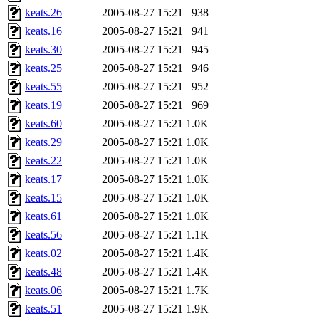
keats.26
2005-08-27 15:21
938
keats.16
2005-08-27 15:21
941
keats.30
2005-08-27 15:21
945
keats.25
2005-08-27 15:21
946
keats.55
2005-08-27 15:21
952
keats.19
2005-08-27 15:21
969
keats.60
2005-08-27 15:21
1.0K
keats.29
2005-08-27 15:21
1.0K
keats.22
2005-08-27 15:21
1.0K
keats.17
2005-08-27 15:21
1.0K
keats.15
2005-08-27 15:21
1.0K
keats.61
2005-08-27 15:21
1.0K
keats.56
2005-08-27 15:21
1.1K
keats.02
2005-08-27 15:21
1.4K
keats.48
2005-08-27 15:21
1.4K
keats.06
2005-08-27 15:21
1.7K
keats.51
2005-08-27 15:21
1.9K