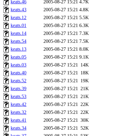
keats.46
2005-08-27 15:21
4.7K
keats.43
2005-08-27 15:21
4.8K
keats.12
2005-08-27 15:21
5.5K
keats.01
2005-08-27 15:21
6.3K
keats.14
2005-08-27 15:21
7.3K
keats.54
2005-08-27 15:21
7.5K
keats.13
2005-08-27 15:21
8.0K
keats.05
2005-08-27 15:21
9.1K
keats.03
2005-08-27 15:21
14K
keats.40
2005-08-27 15:21
18K
keats.52
2005-08-27 15:21
19K
keats.39
2005-08-27 15:21
21K
keats.53
2005-08-27 15:21
21K
keats.42
2005-08-27 15:21
22K
keats.32
2005-08-27 15:21
22K
keats.41
2005-08-27 15:21
30K
keats.34
2005-08-27 15:21
52K
keats.37
2005-08-27 15:21
53K