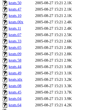
keats.50
2005-08-27 15:21
2.1K
keats.47
2005-08-27 15:21
2.1K
keats.10
2005-08-27 15:21
2.1K
keats.00x
2005-08-27 15:21
2.4K
keats.11
2005-08-27 15:21
2.4K
keats.07
2005-08-27 15:21
2.5K
keats.33
2005-08-27 15:21
2.6K
keats.65
2005-08-27 15:21
2.8K
keats.09
2005-08-27 15:21
2.8K
keats.58
2005-08-27 15:21
2.9K
keats.44
2005-08-27 15:21
3.0K
keats.49
2005-08-27 15:21
3.1K
keats.idx
2005-08-27 15:21
3.2K
keats.08
2005-08-27 15:21
3.3K
keats.45
2005-08-27 15:21
3.7K
keats.04
2005-08-27 15:21
3.9K
keats.64
2005-08-27 15:21
4.2K