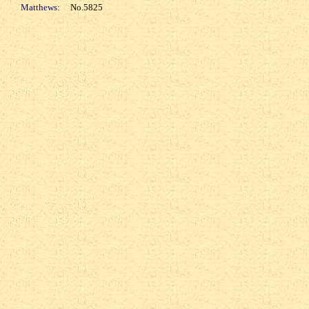
Matthews:
No.5825