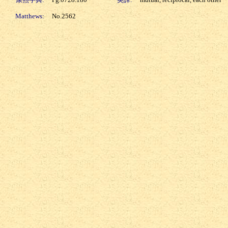
Matthews:
No.2562