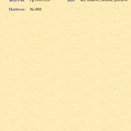
Matthews:
No.860