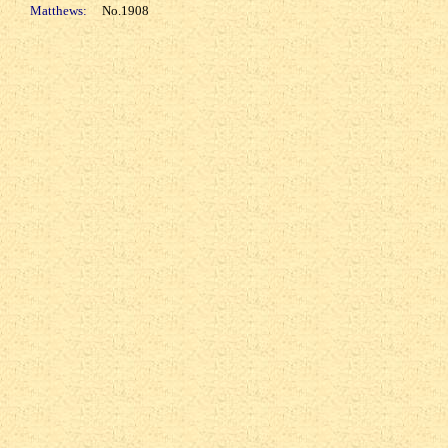
Matthews:
No.1908