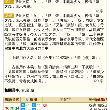
略說:
甲骨文從「
女
」，「
良
」聲，本義為少女，後借「
孃
」
之義，表示母親。
32 字
詳解:
甲骨文從「
女
」，「
良
」聲，本義為少女，後借「
孃
」
之義，表示母親，參見「
孃
」。《唐韻》：「娘，同孃，少女
之號。」段玉裁注「
孃
」云：「又按《廣韻》孃，女良切，母
稱。娘亦女良切，少女之号。唐人此二字分用畫然，故耶孃字
斷無有作娘者，今人乃罕知之矣。」「
娘
」、「
孃
」二字在唐
代以前區分嚴格，前者表示少女，後者表示母親，宋代之後區
別漸混，「
娘
」亦表示母親，稱呼母親為娘的習慣，現代仍保
留於中國北方大部分方言中。
卜辭用作人名，如《合集》11423反：「帚（婦）娘」。
古書用作本義，如《樂府詩集．清商曲辭．子夜歌》：
「見娘喜容媚，願得結金蘭」。湯顯祖《紫釵記》：「儂家少
年得娘憐」；亦用作假借義，如王實甫《西廂記》：「白頭娘
不負荷，青春女成擔擱」。
320 字
相關漢字:
女
,
良
,
孃
粵語音節
根據
同音字
詞例(
) /
&
解釋
孃
娘家,姑娘,爹
黃
周
p43
p37
n
oeng
4
娘,娘胎,紅娘