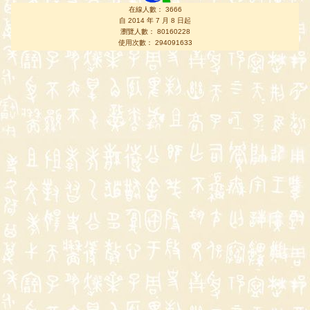
在線人數： 3666
自 2014 年 7 月 8 日起
瀏覽人數： 80160228
使用次數： 294091633