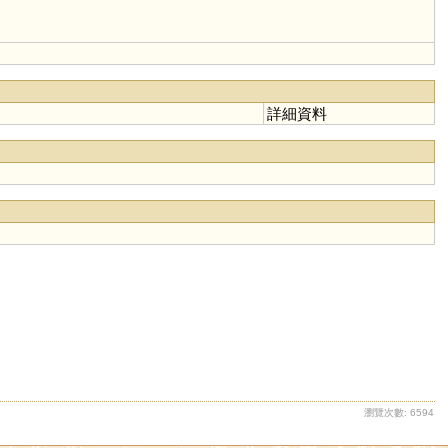
詳細資料
瀏覽次數: 6594