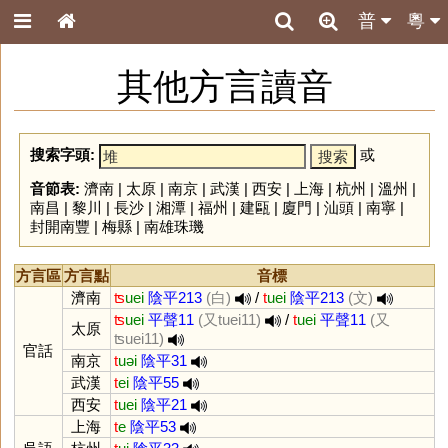
普
粵
其他方言讀音
搜索字頭:
或
音節表:
濟南
|
太原
|
南京
|
武漢
|
西安
|
上海
|
杭州
|
溫州
|
南昌
|
黎川
|
長沙
|
湘潭
|
福州
|
建甌
|
廈門
|
汕頭
|
南寧
|
封開南豐
|
梅縣
|
南雄珠璣
方言區
方言點
音標
濟南
ʦ
uei
陰平213
(白)
/
t
uei
陰平213
(文)
ʦ
uei
平聲11
(又tuei11)
/
t
uei
平聲11
(又
太原
ʦuei11)
官話
南京
t
uəi
陰平31
武漢
t
ei
陰平55
西安
t
uei
陰平21
上海
t
e
陰平53