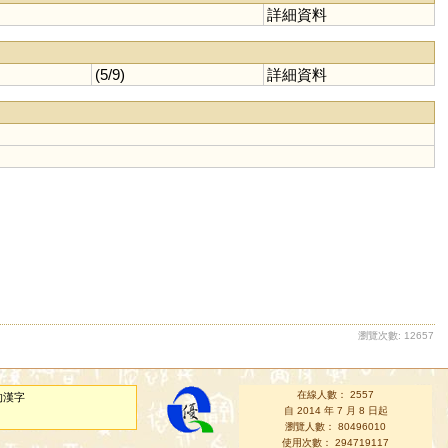
詳細資料
(5/9)
詳細資料
瀏覽次數: 12657
在線人數： 2557
的漢字
自 2014 年 7 月 8 日起
瀏覽人數： 80496010
使用次數： 294719117