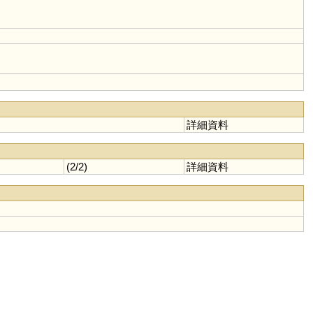
詳細資料
(2/2)
詳細資料