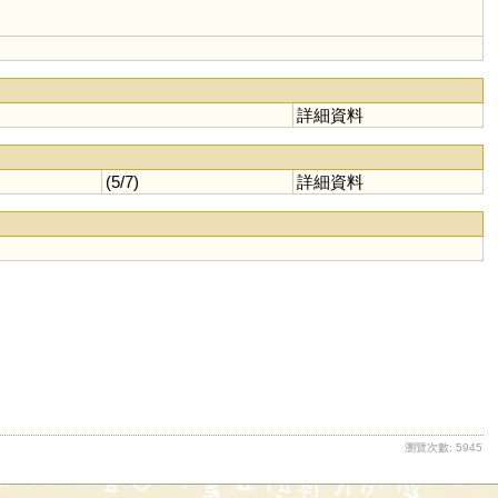
詳細資料
(5/7)
詳細資料
瀏覽次數: 5945