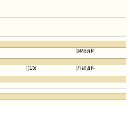
詳細資料
(3/3)
詳細資料