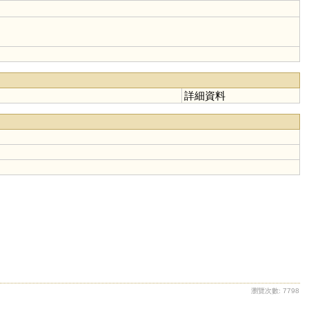
詳細資料
瀏覽次數: 7798