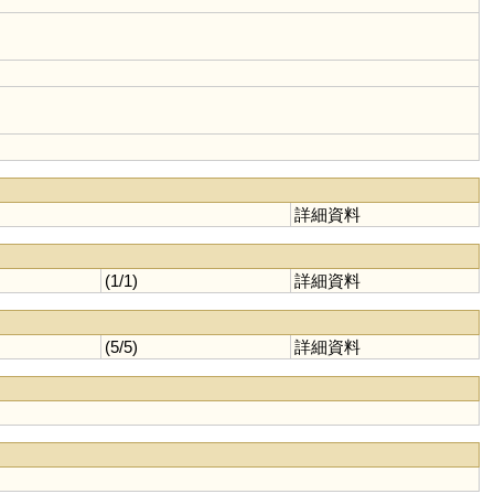
詳細資料
(1/1)
詳細資料
(5/5)
詳細資料