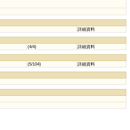
詳細資料
(4/4)
詳細資料
(5/104)
詳細資料