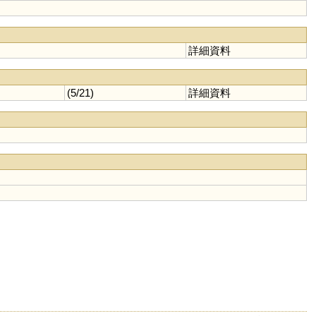
詳細資料
(5/21)
詳細資料