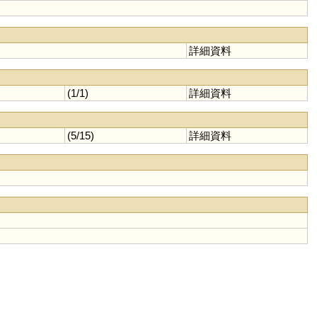
詳細資料
(1/1)
詳細資料
(5/15)
詳細資料