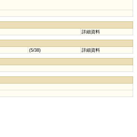
詳細資料
(5/38)
詳細資料