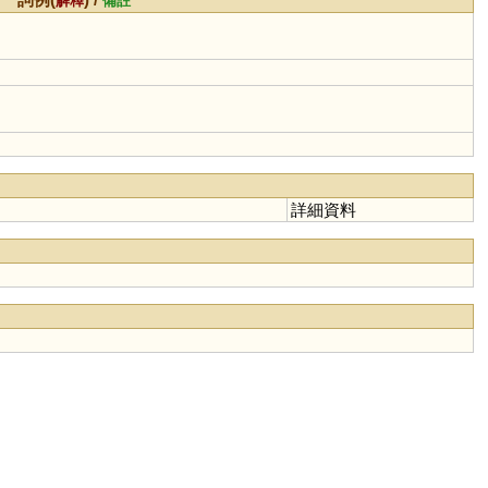
解釋
備註
詳細資料