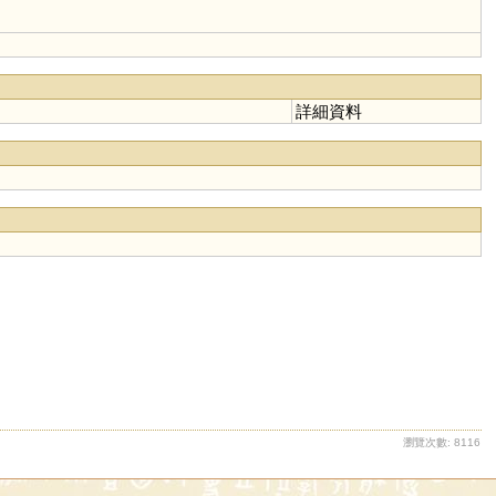
詳細資料
瀏覽次數: 8116