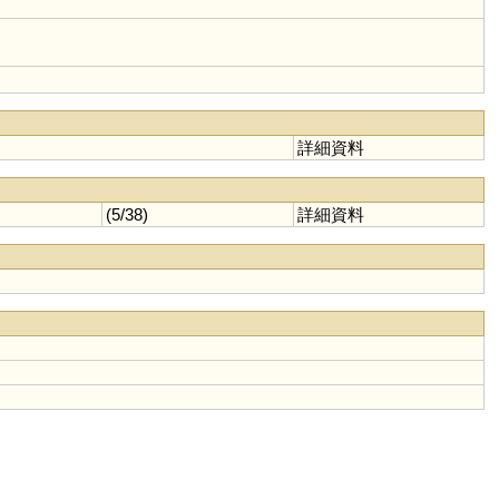
詳細資料
(5/38)
詳細資料