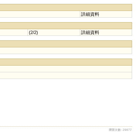
詳細資料
(2/2)
詳細資料
瀏覽次數: 29877