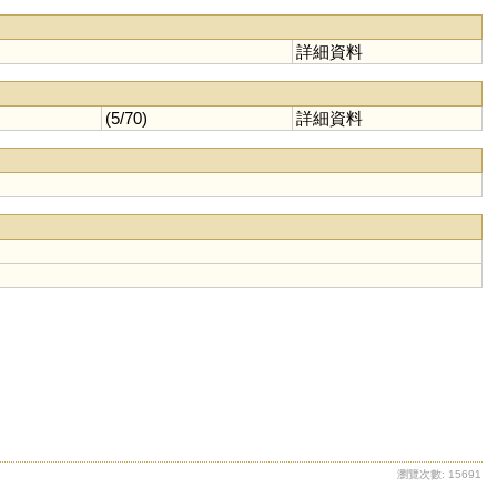
詳細資料
(5/70)
詳細資料
瀏覽次數: 15691