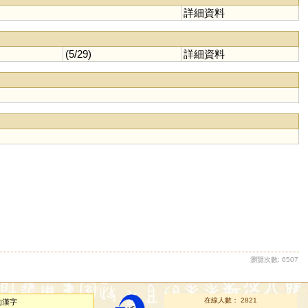
詳細資料
(5/29)
詳細資料
瀏覽次數: 6507
在線人數： 2821
的漢字